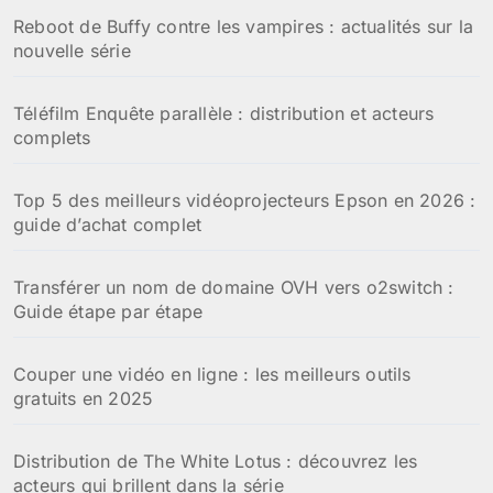
:
Reboot de Buffy contre les vampires : actualités sur la
nouvelle série
Téléfilm Enquête parallèle : distribution et acteurs
complets
Top 5 des meilleurs vidéoprojecteurs Epson en 2026 :
guide d’achat complet
Transférer un nom de domaine OVH vers o2switch :
Guide étape par étape
Couper une vidéo en ligne : les meilleurs outils
gratuits en 2025
Distribution de The White Lotus : découvrez les
acteurs qui brillent dans la série