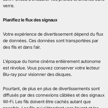
verre.
Planifiez le flux des signaux
Votre expérience de divertissement dépend du flux
de données. Ces données sont transportées par
des fils et dans l’air.
L’époque du home cinéma entièrement autonome
est révolue. Vous pouvez conserver votre lecteur
Blu-ray pour visionner des disques.
Pourtant, de plus en plus de divertissements sont
diffusés par des connexions câblées et des signaux
Wi-Fi. Les fils doivent être cachés autant que