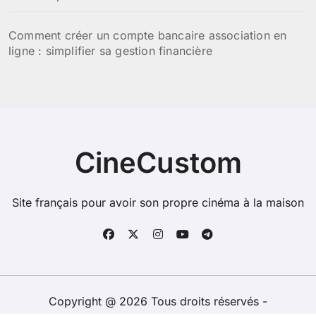
Comment créer un compte bancaire association en
ligne : simplifier sa gestion financière
CineCustom
Site français pour avoir son propre cinéma à la maison
Copyright @ 2026 Tous droits réservés -