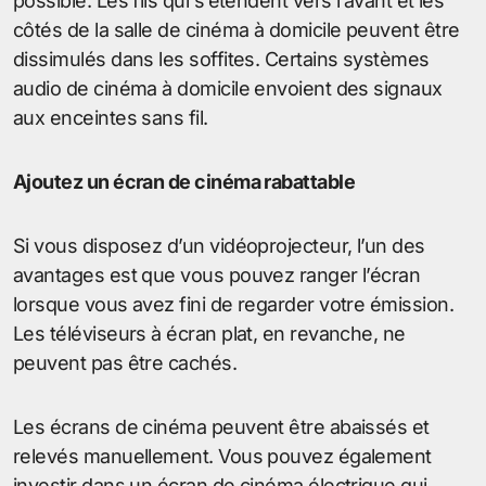
possible. Les fils qui s’étendent vers l’avant et les
côtés de la salle de cinéma à domicile peuvent être
dissimulés dans les soffites. Certains systèmes
audio de cinéma à domicile envoient des signaux
aux enceintes sans fil.
Ajoutez un écran de cinéma rabattable
Si vous disposez d’un vidéoprojecteur, l’un des
avantages est que vous pouvez ranger l’écran
lorsque vous avez fini de regarder votre émission.
Les téléviseurs à écran plat, en revanche, ne
peuvent pas être cachés.
Les écrans de cinéma peuvent être abaissés et
relevés manuellement. Vous pouvez également
investir dans un écran de cinéma électrique qui