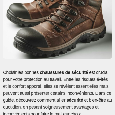
Choisir les bonnes
chaussures de sécurité
est crucial
pour votre protection au travail. Entre les risques évités
et le confort apporté, elles se révèlent essentielles mais
peuvent aussi présenter certains inconvénients. Dans ce
guide, découvrez comment allier
sécurité
et bien-être au
quotidien, en pesant soigneusement avantages et
inconvénients pour faire le meilleur choix.