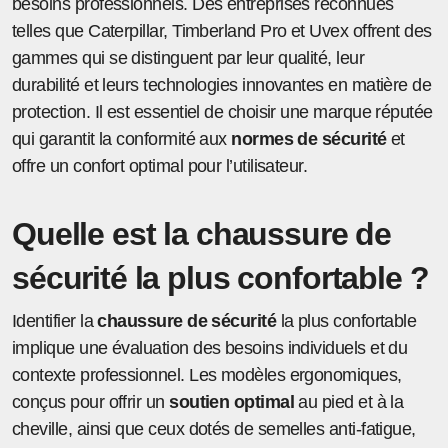
besoins professionnels. Des entreprises reconnues
telles que Caterpillar, Timberland Pro et Uvex offrent des
gammes qui se distinguent par leur qualité, leur
durabilité et leurs technologies innovantes en matière de
protection. Il est essentiel de choisir une marque réputée
qui garantit la conformité aux
normes de sécurité
et
offre un confort optimal pour l’utilisateur.
Quelle est la chaussure de
sécurité la plus confortable ?
Identifier la
chaussure de sécurité
la plus confortable
implique une évaluation des besoins individuels et du
contexte professionnel. Les modèles ergonomiques,
conçus pour offrir un
soutien optimal
au pied et à la
cheville, ainsi que ceux dotés de semelles anti-fatigue,