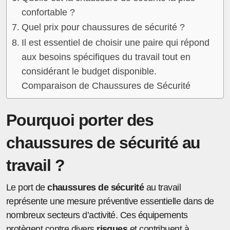
confortable ?
Quel prix pour chaussures de sécurité ?
Il est essentiel de choisir une paire qui répond
aux besoins spécifiques du travail tout en
considérant le budget disponible.
Comparaison de Chaussures de Sécurité
Pourquoi porter des
chaussures de sécurité au
travail ?
Le port de
chaussures de sécurité
au travail
représente une mesure préventive essentielle dans de
nombreux secteurs d’activité. Ces équipements
protègent contre divers
risques
et contribuent à