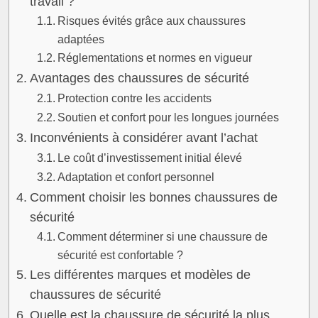
travail ?
Risques évités grâce aux chaussures
adaptées
Réglementations et normes en vigueur
Avantages des chaussures de sécurité
Protection contre les accidents
Soutien et confort pour les longues journées
Inconvénients à considérer avant l’achat
Le coût d’investissement initial élevé
Adaptation et confort personnel
Comment choisir les bonnes chaussures de
sécurité
Comment déterminer si une chaussure de
sécurité est confortable ?
Les différentes marques et modèles de
chaussures de sécurité
Quelle est la chaussure de sécurité la plus