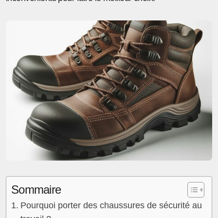
Sommaire
Pourquoi porter des chaussures de sécurité au