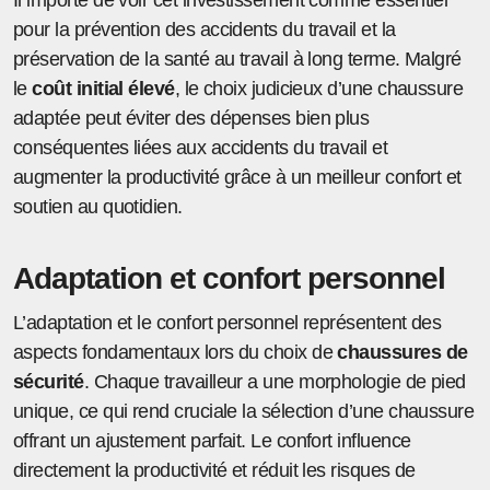
Il importe de voir cet investissement comme essentiel
pour la prévention des accidents du travail et la
préservation de la santé au travail à long terme. Malgré
le
coût initial élevé
, le choix judicieux d’une chaussure
adaptée peut éviter des dépenses bien plus
conséquentes liées aux accidents du travail et
augmenter la productivité grâce à un meilleur confort et
soutien au quotidien.
Adaptation et confort personnel
L’adaptation et le confort personnel représentent des
aspects fondamentaux lors du choix de
chaussures de
sécurité
. Chaque travailleur a une morphologie de pied
unique, ce qui rend cruciale la sélection d’une chaussure
offrant un ajustement parfait. Le confort influence
directement la productivité et réduit les risques de