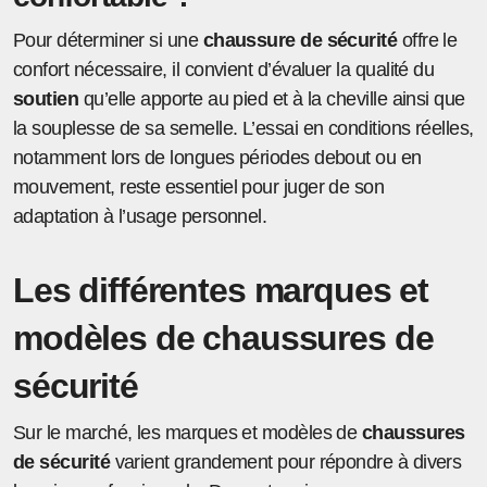
Pour déterminer si une
chaussure de sécurité
offre le
confort nécessaire, il convient d’évaluer la qualité du
soutien
qu’elle apporte au pied et à la cheville ainsi que
la souplesse de sa semelle. L’essai en conditions réelles,
notamment lors de longues périodes debout ou en
mouvement, reste essentiel pour juger de son
adaptation à l’usage personnel.
Les différentes marques et
modèles de chaussures de
sécurité
Sur le marché, les marques et modèles de
chaussures
de sécurité
varient grandement pour répondre à divers