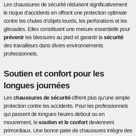
Les chaussures de sécurité réduisent significativement
le risque d’accidents en offrant une protection optimale
contre les chutes d’objets lourds, les perforations et les
glissades. Elles constituent une mesure essentielle pour
prévenir
les blessures au pied et garantir la
sécurité
des travailleurs dans divers environnements
professionnels.
Soutien et confort pour les
longues journées
Les
chaussures de sécurité
offrent plus qu’une simple
protection contre les accidents. Pour les professionnels
qui passent de longues heures debout ou en
mouvement, le
soutien et le confort
deviennent
primordiaux. Une bonne paire de chaussures intègre des