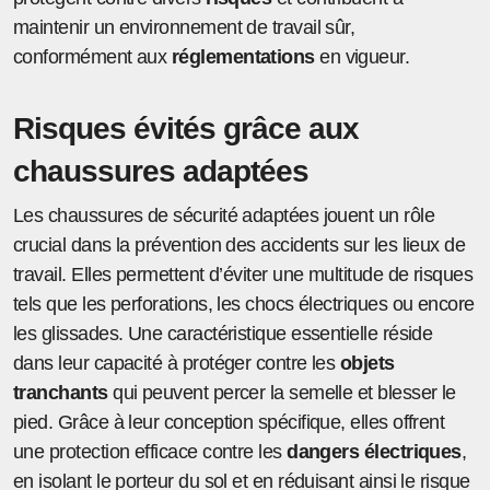
maintenir un environnement de travail sûr,
conformément aux
réglementations
en vigueur.
Risques évités grâce aux
chaussures adaptées
Les chaussures de sécurité adaptées jouent un rôle
crucial dans la prévention des accidents sur les lieux de
travail. Elles permettent d’éviter une multitude de risques
tels que les perforations, les chocs électriques ou encore
les glissades. Une caractéristique essentielle réside
dans leur capacité à protéger contre les
objets
tranchants
qui peuvent percer la semelle et blesser le
pied. Grâce à leur conception spécifique, elles offrent
une protection efficace contre les
dangers électriques
,
en isolant le porteur du sol et en réduisant ainsi le risque