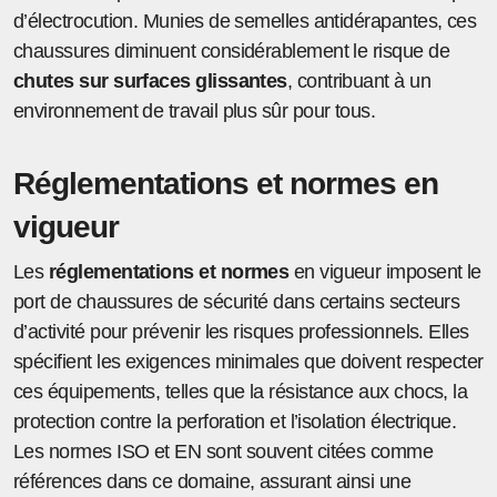
d’électrocution. Munies de semelles antidérapantes, ces
chaussures diminuent considérablement le risque de
chutes sur surfaces glissantes
, contribuant à un
environnement de travail plus sûr pour tous.
Réglementations et normes en
vigueur
Les
réglementations et normes
en vigueur imposent le
port de chaussures de sécurité dans certains secteurs
d’activité pour prévenir les risques professionnels. Elles
spécifient les exigences minimales que doivent respecter
ces équipements, telles que la résistance aux chocs, la
protection contre la perforation et l’isolation électrique.
Les normes ISO et EN sont souvent citées comme
références dans ce domaine, assurant ainsi une