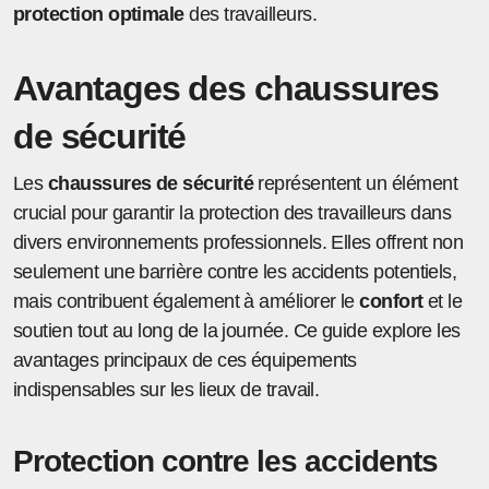
protection optimale
des travailleurs.
Avantages des chaussures
de sécurité
Les
chaussures de sécurité
représentent un élément
crucial pour garantir la protection des travailleurs dans
divers environnements professionnels. Elles offrent non
seulement une barrière contre les accidents potentiels,
mais contribuent également à améliorer le
confort
et le
soutien tout au long de la journée. Ce guide explore les
avantages principaux de ces équipements
indispensables sur les lieux de travail.
Protection contre les accidents