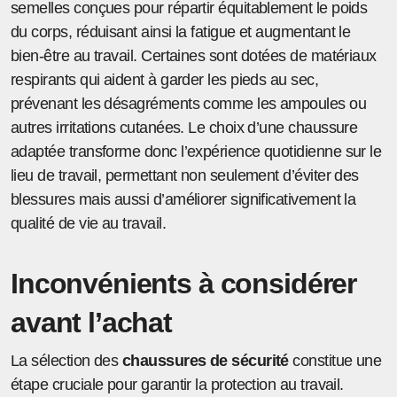
semelles conçues pour répartir équitablement le poids
du corps, réduisant ainsi la fatigue et augmentant le
bien-être au travail. Certaines sont dotées de matériaux
respirants qui aident à garder les pieds au sec,
prévenant les désagréments comme les ampoules ou
autres irritations cutanées. Le choix d’une chaussure
adaptée transforme donc l’expérience quotidienne sur le
lieu de travail, permettant non seulement d’éviter des
blessures mais aussi d’améliorer significativement la
qualité de vie au travail.
Inconvénients à considérer
avant l’achat
La sélection des
chaussures de sécurité
constitue une
étape cruciale pour garantir la protection au travail.