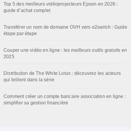
Top 5 des meilleurs vidéoprojecteurs Epson en 2026 :
guide d’achat complet
Transférer un nom de domaine OVH vers o2switch : Guide
étape par étape
Couper une vidéo en ligne : les meilleurs outils gratuits en
2025
Distribution de The White Lotus : découvrez les acteurs
qui brillent dans la série
Comment créer un compte bancaire association en ligne :
simplifier sa gestion financière