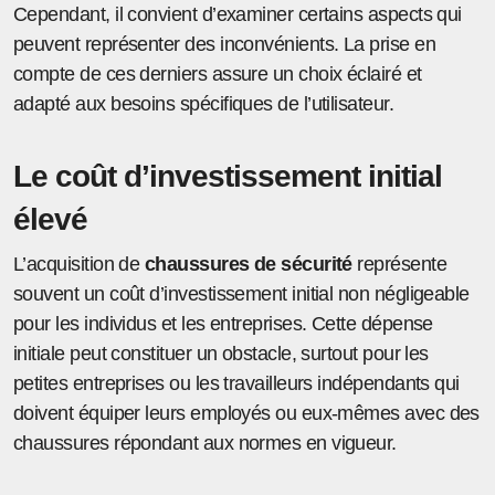
Cependant, il convient d’examiner certains aspects qui
peuvent représenter des inconvénients. La prise en
compte de ces derniers assure un choix éclairé et
adapté aux besoins spécifiques de l’utilisateur.
Le coût d’investissement initial
élevé
L’acquisition de
chaussures de sécurité
représente
souvent un coût d’investissement initial non négligeable
pour les individus et les entreprises. Cette dépense
initiale peut constituer un obstacle, surtout pour les
petites entreprises ou les travailleurs indépendants qui
doivent équiper leurs employés ou eux-mêmes avec des
chaussures répondant aux normes en vigueur.