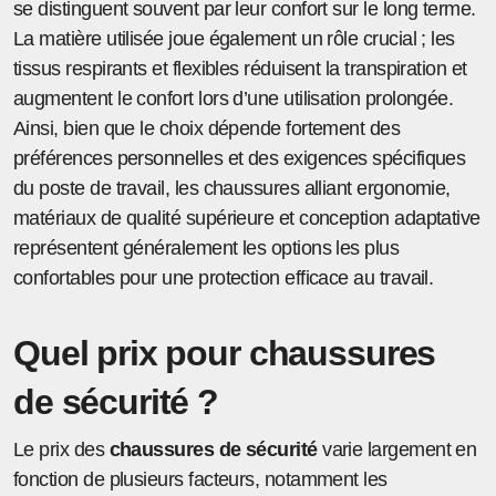
se distinguent souvent par leur confort sur le long terme.
La matière utilisée joue également un rôle crucial ; les
tissus respirants et flexibles réduisent la transpiration et
augmentent le confort lors d’une utilisation prolongée.
Ainsi, bien que le choix dépende fortement des
préférences personnelles et des exigences spécifiques
du poste de travail, les chaussures alliant ergonomie,
matériaux de qualité supérieure et conception adaptative
représentent généralement les options les plus
confortables pour une protection efficace au travail.
Quel prix pour chaussures
de sécurité ?
Le prix des
chaussures de sécurité
varie largement en
fonction de plusieurs facteurs, notamment les