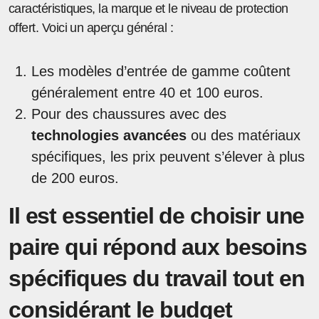
caractéristiques, la marque et le niveau de protection
offert. Voici un aperçu général :
Les modèles d’entrée de gamme coûtent
généralement entre 40 et 100 euros.
Pour des chaussures avec des
technologies avancées
ou des matériaux
spécifiques, les prix peuvent s’élever à plus
de 200 euros.
Il est essentiel de choisir une
paire qui répond aux besoins
spécifiques du travail tout en
considérant le budget