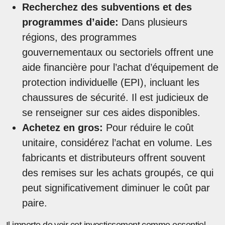
Recherchez des subventions et des
programmes d’aide:
Dans plusieurs
régions, des programmes
gouvernementaux ou sectoriels offrent une
aide financière pour l’achat d’équipement de
protection individuelle (EPI), incluant les
chaussures de sécurité. Il est judicieux de
se renseigner sur ces aides disponibles.
Achetez en gros:
Pour réduire le coût
unitaire, considérez l’achat en volume. Les
fabricants et distributeurs offrent souvent
des remises sur les achats groupés, ce qui
peut significativement diminuer le coût par
paire.