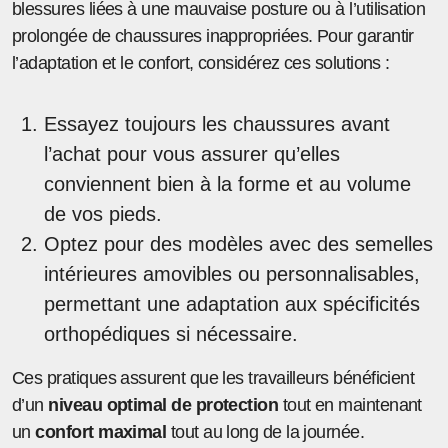
blessures liées à une mauvaise posture ou à l’utilisation
prolongée de chaussures inappropriées. Pour garantir
l’adaptation et le confort, considérez ces solutions :
Essayez toujours les chaussures avant
l’achat pour vous assurer qu’elles
conviennent bien à la forme et au volume
de vos pieds.
Optez pour des modèles avec des semelles
intérieures amovibles ou personnalisables,
permettant une adaptation aux spécificités
orthopédiques si nécessaire.
Ces pratiques assurent que les travailleurs bénéficient
d’un
niveau optimal de protection
tout en maintenant
un
confort maximal
tout au long de la journée.