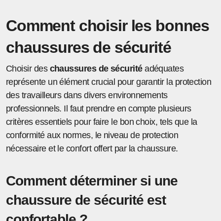
Comment choisir les bonnes
chaussures de sécurité
Choisir des
chaussures de sécurité
adéquates
représente un élément crucial pour garantir la protection
des travailleurs dans divers environnements
professionnels. Il faut prendre en compte plusieurs
critères essentiels pour faire le bon choix, tels que la
conformité aux normes, le niveau de protection
nécessaire et le confort offert par la chaussure.
Comment déterminer si une
chaussure de sécurité est
confortable ?