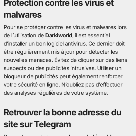
Protection contre les virus et
malwares
Pour se protéger contre les virus et malwares lors
de l’utilisation de
Darkiworld
, il est essentiel
d’installer un bon logiciel antivirus. Ce dernier doit
être régulièrement mis à jour pour détecter les
nouvelles menaces. Évitez de cliquer sur des liens
suspects ou des publicités intrusives. Utiliser un
bloqueur de publicités peut également renforcer
votre sécurité en ligne. N’oubliez pas d’effectuer
des analyses régulières de votre système.
Retrouver la bonne adresse du
site sur Telegram