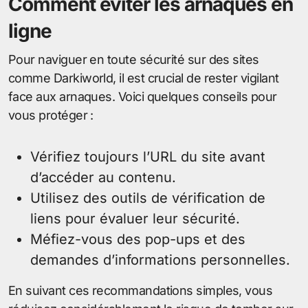
Comment éviter les arnaques en
ligne
Pour naviguer en toute sécurité sur des sites
comme Darkiworld, il est crucial de rester vigilant
face aux arnaques. Voici quelques conseils pour
vous protéger :
Vérifiez toujours l’URL du site avant
d’accéder au contenu.
Utilisez des outils de vérification de
liens pour évaluer leur sécurité.
Méfiez-vous des pop-ups et des
demandes d’informations personnelles.
En suivant ces recommandations simples, vous