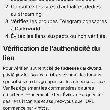
Consultez les sites d’actualités dédiés
au streaming.
Vérifiez les groupes Telegram consacrés
à Darkiworld.
Évitez les liens suspects ou non vérifiés.
Vérification de l’authenticité du
lien
Pour vérifier l’authenticité de l’
adresse darkiworld
,
privilégiez les sources fiables comme des forums
spécialisés ou des groupes sur les réseaux sociaux.
Vérifiez également les commentaires d’autres
utilisateurs concernant le lien. Évitez de cliquer sur
des liens inconnus et assurez-vous que l’URL
commence par « https.