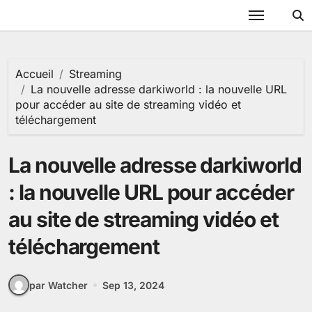
Passer
au
contenu
Accueil
Streaming
La nouvelle adresse darkiworld : la nouvelle URL
pour accéder au site de streaming vidéo et
téléchargement
La nouvelle adresse darkiworld
: la nouvelle URL pour accéder
au site de streaming vidéo et
téléchargement
par Watcher
Sep 13, 2024