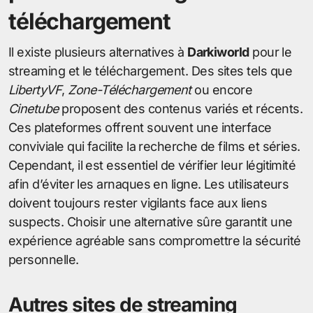
téléchargement
Il existe plusieurs alternatives à
Darkiworld
pour le
streaming et le téléchargement. Des sites tels que
LibertyVF
,
Zone-Téléchargement
ou encore
Cinetube
proposent des contenus variés et récents.
Ces plateformes offrent souvent une interface
conviviale qui facilite la recherche de films et séries.
Cependant, il est essentiel de vérifier leur légitimité
afin d’éviter les arnaques en ligne. Les utilisateurs
doivent toujours rester vigilants face aux liens
suspects. Choisir une alternative sûre garantit une
expérience agréable sans compromettre la sécurité
personnelle.
Autres sites de streaming