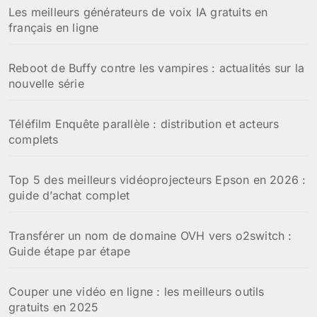
Les meilleurs générateurs de voix IA gratuits en
e
français en ligne
r
:
Reboot de Buffy contre les vampires : actualités sur la
nouvelle série
Téléfilm Enquête parallèle : distribution et acteurs
complets
Top 5 des meilleurs vidéoprojecteurs Epson en 2026 :
guide d’achat complet
Transférer un nom de domaine OVH vers o2switch :
Guide étape par étape
Couper une vidéo en ligne : les meilleurs outils
gratuits en 2025