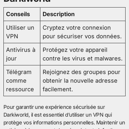
Conseils
Description
Utiliser un
Cryptez votre connexion
VPN
pour sécuriser vos données.
Antivirus à
Protégez votre appareil
jour
contre les virus et malwares.
Télégram
Rejoignez des groupes pour
comme
obtenir la nouvelle adresse
ressource
facilement.
Pour garantir une expérience sécurisée sur
Darkiworld, il est essentiel d’utiliser un VPN qui
protège vos informations personnelles. Maintenir un