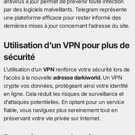
antivirus à jour permet de prévenir toute infection
par des logiciels malveillants. Telegram représente
une plateforme efficace pour rester informé des
dernières mises à jour concernant l’adresse du site.
Utilisation d’un VPN pour plus de
sécurité
L’utilisation d’un
VPN
renforce votre sécurité lors de
l’accès à la nouvelle
adresse darkiworld
. Un VPN
crypte vos données, protégeant ainsi votre identité
en ligne. Cela réduit les risques de surveillance et
d’attaques potentielles. En optant pour un service
fiable, vous naviguez plus sereinement tout en
préservant votre vie privée sur Internet.