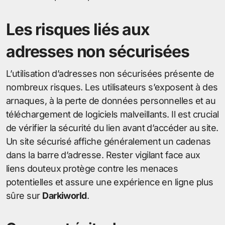
Les risques liés aux
adresses non sécurisées
L’utilisation d’adresses non sécurisées présente de
nombreux risques. Les utilisateurs s’exposent à des
arnaques, à la perte de données personnelles et au
téléchargement de logiciels malveillants. Il est crucial
de vérifier la sécurité du lien avant d’accéder au site.
Un site sécurisé affiche généralement un cadenas
dans la barre d’adresse. Rester vigilant face aux
liens douteux protège contre les menaces
potentielles et assure une expérience en ligne plus
sûre sur
Darkiworld
.