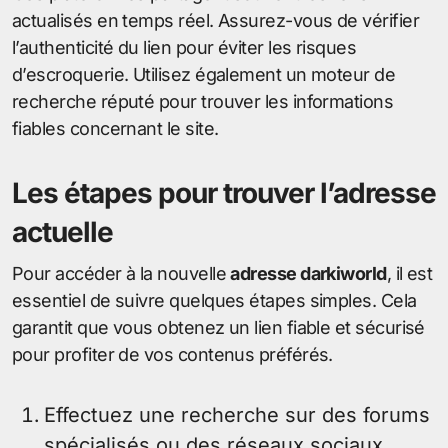
actualisés en temps réel. Assurez-vous de vérifier
l’authenticité du lien pour éviter les risques
d’escroquerie. Utilisez également un moteur de
recherche réputé pour trouver les informations
fiables concernant le site.
Les étapes pour trouver l’adresse
actuelle
Pour accéder à la nouvelle
adresse darkiworld
, il est
essentiel de suivre quelques étapes simples. Cela
garantit que vous obtenez un lien fiable et sécurisé
pour profiter de vos contenus préférés.
Effectuez une recherche sur des forums
spécialisés ou des réseaux sociaux.