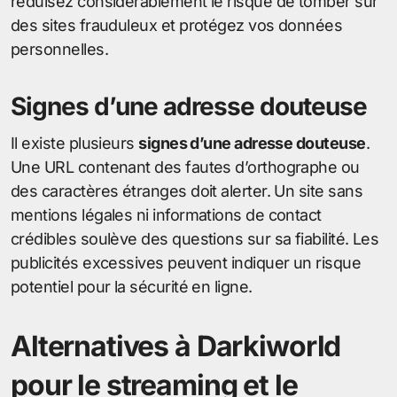
réduisez considérablement le risque de tomber sur
des sites frauduleux et protégez vos données
personnelles.
Signes d’une adresse douteuse
Il existe plusieurs
signes d’une adresse douteuse
.
Une URL contenant des fautes d’orthographe ou
des caractères étranges doit alerter. Un site sans
mentions légales ni informations de contact
crédibles soulève des questions sur sa fiabilité. Les
publicités excessives peuvent indiquer un risque
potentiel pour la sécurité en ligne.
Alternatives à Darkiworld
pour le streaming et le