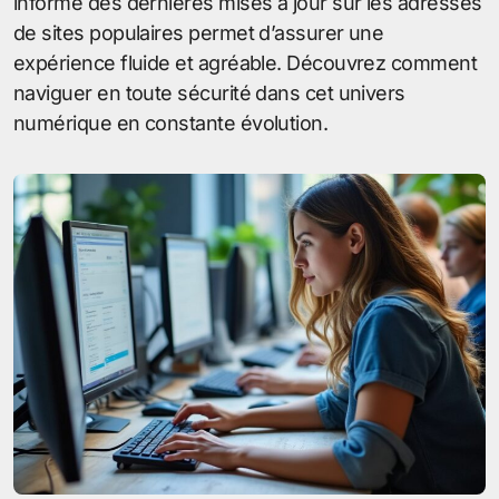
informé des dernières mises à jour sur les adresses
de sites populaires permet d’assurer une
expérience fluide et agréable. Découvrez comment
naviguer en toute sécurité dans cet univers
numérique en constante évolution.