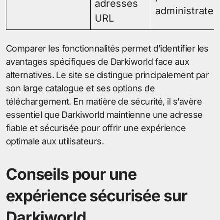
adresses
administrateu
URL
Comparer les fonctionnalités permet d’identifier les
avantages spécifiques de Darkiworld face aux
alternatives. Le site se distingue principalement par
son large catalogue et ses options de
téléchargement. En matière de sécurité, il s’avère
essentiel que Darkiworld maintienne une adresse
fiable et sécurisée pour offrir une expérience
optimale aux utilisateurs.
Conseils pour une
expérience sécurisée sur
Darkiworld