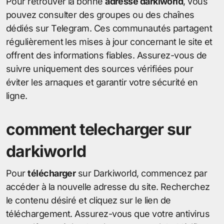
Pour retrouver la bonne
adresse darkiworld
, vous
pouvez consulter des groupes ou des chaînes
dédiés sur Telegram. Ces communautés partagent
régulièrement les mises à jour concernant le site et
offrent des informations fiables. Assurez-vous de
suivre uniquement des sources vérifiées pour
éviter les arnaques et garantir votre sécurité en
ligne.
comment telecharger sur
darkiworld
Pour
télécharger
sur Darkiworld, commencez par
accéder à la nouvelle adresse du site. Recherchez
le contenu désiré et cliquez sur le lien de
téléchargement. Assurez-vous que votre antivirus