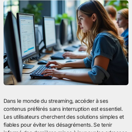
Dans le monde du streaming, accéder à ses
contenus préférés sans interruption est essentiel.
Les utilisateurs cherchent des solutions simples et
fiables pour éviter les désagréments. Se tenir