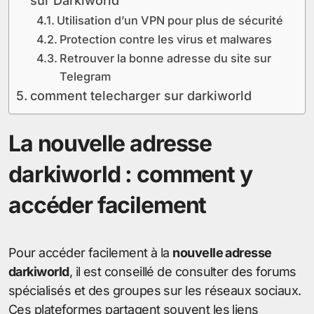
sur Darkiworld
Utilisation d’un VPN pour plus de sécurité
Protection contre les virus et malwares
Retrouver la bonne adresse du site sur
Telegram
comment telecharger sur darkiworld
La nouvelle adresse
darkiworld : comment y
accéder facilement
Pour accéder facilement à la
nouvelle adresse
darkiworld
, il est conseillé de consulter des forums
spécialisés et des groupes sur les réseaux sociaux.
Ces plateformes partagent souvent les liens