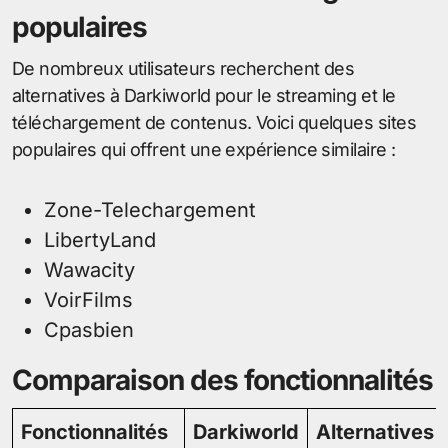
populaires
De nombreux utilisateurs recherchent des
alternatives à Darkiworld pour le streaming et le
téléchargement de contenus. Voici quelques sites
populaires qui offrent une expérience similaire :
Zone-Telechargement
LibertyLand
Wawacity
VoirFilms
Cpasbien
Comparaison des fonctionnalités
Fonctionnalités
Darkiworld
Alternatives