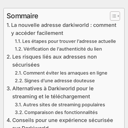
Sommaire
La nouvelle adresse darkiworld : comment
y accéder facilement
Les étapes pour trouver l’adresse actuelle
Vérification de l’authenticité du lien
Les risques liés aux adresses non
sécurisées
Comment éviter les arnaques en ligne
Signes d’une adresse douteuse
Alternatives à Darkiworld pour le
streaming et le téléchargement
Autres sites de streaming populaires
Comparaison des fonctionnalités
Conseils pour une expérience sécurisée