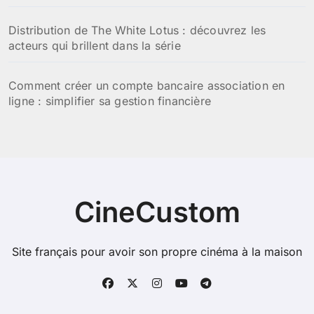
Distribution de The White Lotus : découvrez les
acteurs qui brillent dans la série
Comment créer un compte bancaire association en
ligne : simplifier sa gestion financière
CineCustom
Site français pour avoir son propre cinéma à la maison