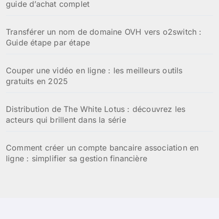
guide d’achat complet
Transférer un nom de domaine OVH vers o2switch :
Guide étape par étape
Couper une vidéo en ligne : les meilleurs outils
gratuits en 2025
Distribution de The White Lotus : découvrez les
acteurs qui brillent dans la série
Comment créer un compte bancaire association en
ligne : simplifier sa gestion financière