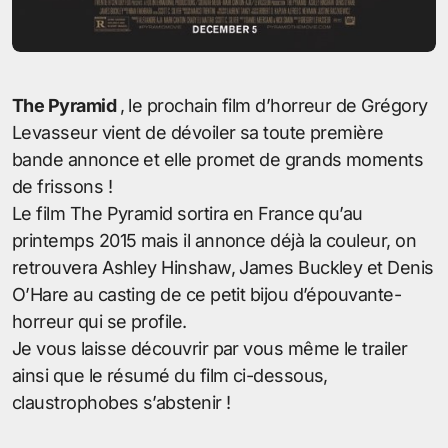
The Pyramid
, le prochain film d’horreur de Grégory
Levasseur vient de dévoiler sa toute première
bande annonce et elle promet de grands moments
de frissons !
Le film The Pyramid sortira en France qu’au
printemps 2015 mais il annonce déjà la couleur, on
retrouvera Ashley Hinshaw, James Buckley et Denis
O’Hare au casting de ce petit bijou d’épouvante-
horreur qui se profile.
Je vous laisse découvrir par vous même le trailer
ainsi que le résumé du film ci-dessous,
claustrophobes s’abstenir !