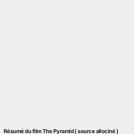
Résumé du film The Pyramid ( source allociné )