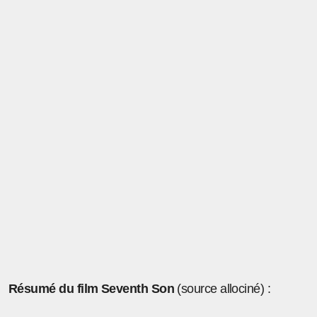
Résumé du film Seventh Son
(source allociné) :