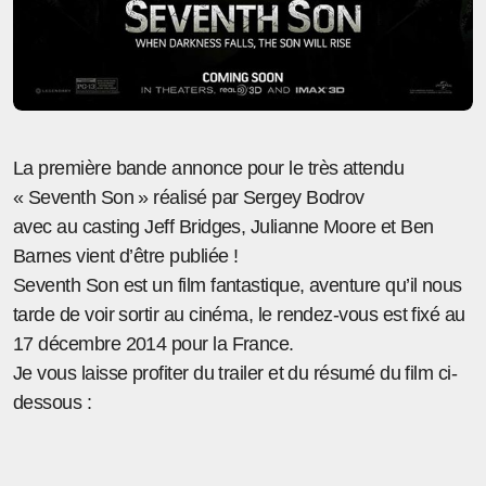
La première bande annonce pour le très attendu
« Seventh Son » réalisé par Sergey Bodrov
avec au casting Jeff Bridges, Julianne Moore et Ben
Barnes vient d’être publiée !
Seventh Son est un film fantastique, aventure qu’il nous
tarde de voir sortir au cinéma, le rendez-vous est fixé au
17 décembre 2014 pour la France.
Je vous laisse profiter du trailer et du résumé du film ci-
dessous :