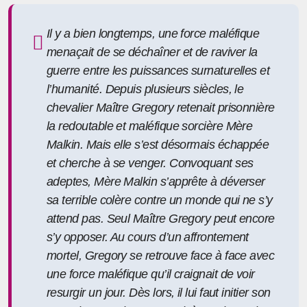
Il y a bien longtemps, une force maléfique
menaçait de se déchaîner et de raviver la
guerre entre les puissances surnaturelles et
l’humanité. Depuis plusieurs siècles, le
chevalier Maître Gregory retenait prisonnière
la redoutable et maléfique sorcière Mère
Malkin. Mais elle s’est désormais échappée
et cherche à se venger. Convoquant ses
adeptes, Mère Malkin s’apprête à déverser
sa terrible colère contre un monde qui ne s’y
attend pas. Seul Maître Gregory peut encore
s’y opposer. Au cours d’un affrontement
mortel, Gregory se retrouve face à face avec
une force maléfique qu’il craignait de voir
resurgir un jour. Dès lors, il lui faut initier son