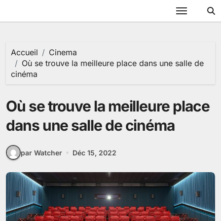
Passer
au
contenu
Accueil
Cinema
Où se trouve la meilleure place dans une salle de
cinéma
Où se trouve la meilleure place
dans une salle de cinéma
par Watcher
Déc 15, 2022