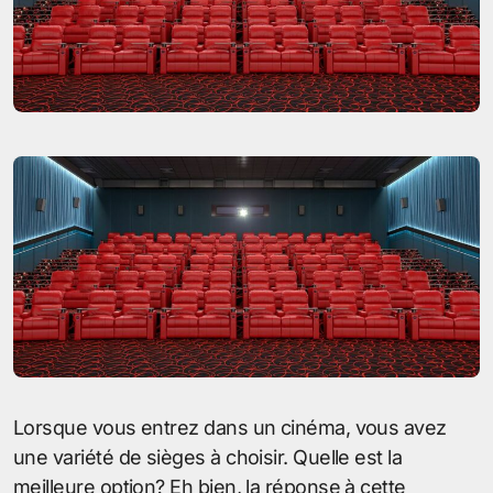
Lorsque vous entrez dans un cinéma, vous avez
une variété de sièges à choisir. Quelle est la
meilleure option? Eh bien, la réponse à cette