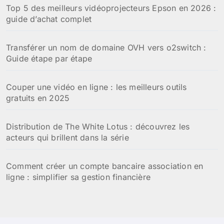
Top 5 des meilleurs vidéoprojecteurs Epson en 2026 :
guide d’achat complet
Transférer un nom de domaine OVH vers o2switch :
Guide étape par étape
Couper une vidéo en ligne : les meilleurs outils
gratuits en 2025
Distribution de The White Lotus : découvrez les
acteurs qui brillent dans la série
Comment créer un compte bancaire association en
ligne : simplifier sa gestion financière