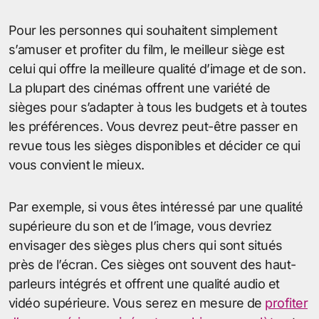
Pour les personnes qui souhaitent simplement
s’amuser et profiter du film, le meilleur siège est
celui qui offre la meilleure qualité d’image et de son.
La plupart des cinémas offrent une variété de
sièges pour s’adapter à tous les budgets et à toutes
les préférences. Vous devrez peut-être passer en
revue tous les sièges disponibles et décider ce qui
vous convient le mieux.
Par exemple, si vous êtes intéressé par une qualité
supérieure du son et de l’image, vous devriez
envisager des sièges plus chers qui sont situés
près de l’écran. Ces sièges ont souvent des haut-
parleurs intégrés et offrent une qualité audio et
vidéo supérieure. Vous serez en mesure de
profiter