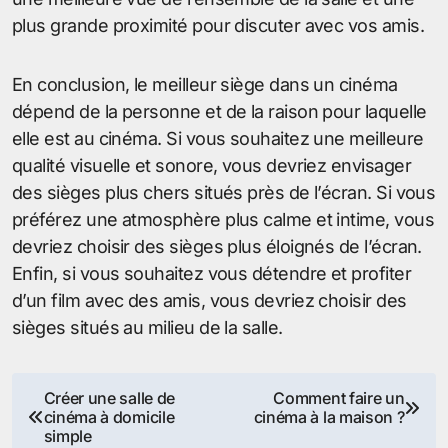
plus grande proximité pour discuter avec vos amis.
En conclusion, le meilleur siège dans un cinéma
dépend de la personne et de la raison pour laquelle
elle est au cinéma. Si vous souhaitez une meilleure
qualité visuelle et sonore, vous devriez envisager
des sièges plus chers situés près de l’écran. Si vous
préférez une atmosphère plus calme et intime, vous
devriez choisir des sièges plus éloignés de l’écran.
Enfin, si vous souhaitez vous détendre et profiter
d’un film avec des amis, vous devriez choisir des
sièges situés au milieu de la salle.
Navigation
Créer une salle de
Comment faire un
cinéma à domicile
cinéma à la maison ?
de
simple