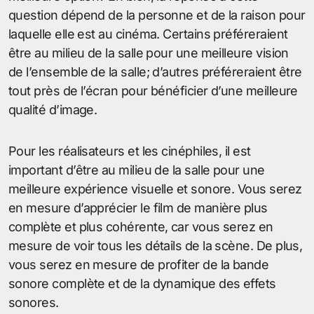
question dépend de la personne et de la raison pour
laquelle elle est au cinéma. Certains préféreraient
être au milieu de la salle pour une meilleure vision
de l’ensemble de la salle; d’autres préféreraient être
tout près de l’écran pour bénéficier d’une meilleure
qualité d’image.
Pour les réalisateurs et les cinéphiles, il est
important d’être au milieu de la salle pour une
meilleure expérience visuelle et sonore. Vous serez
en mesure d’apprécier le film de manière plus
complète et plus cohérente, car vous serez en
mesure de voir tous les détails de la scène. De plus,
vous serez en mesure de profiter de la bande
sonore complète et de la dynamique des effets
sonores.