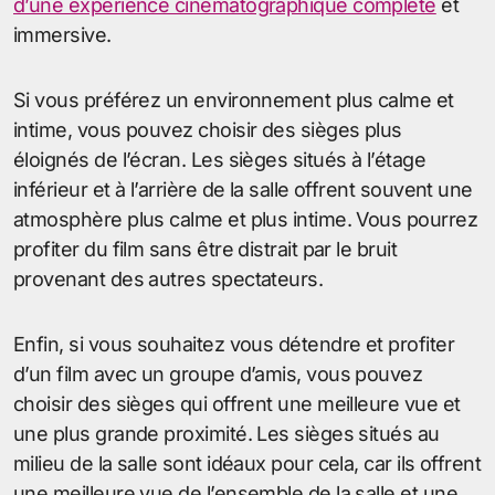
d’une expérience cinématographique complète
et
immersive.
Si vous préférez un environnement plus calme et
intime, vous pouvez choisir des sièges plus
éloignés de l’écran. Les sièges situés à l’étage
inférieur et à l’arrière de la salle offrent souvent une
atmosphère plus calme et plus intime. Vous pourrez
profiter du film sans être distrait par le bruit
provenant des autres spectateurs.
Enfin, si vous souhaitez vous détendre et profiter
d’un film avec un groupe d’amis, vous pouvez
choisir des sièges qui offrent une meilleure vue et
une plus grande proximité. Les sièges situés au
milieu de la salle sont idéaux pour cela, car ils offrent
une meilleure vue de l’ensemble de la salle et une