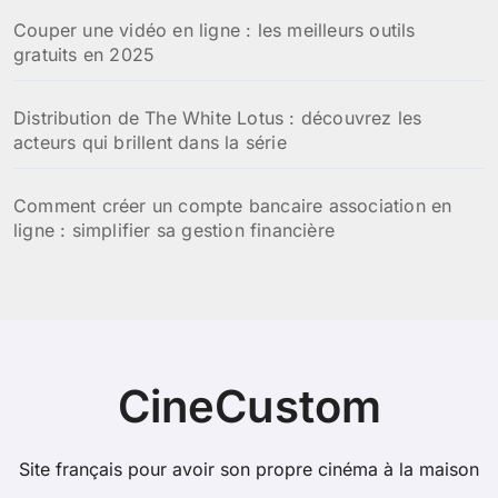
Couper une vidéo en ligne : les meilleurs outils
gratuits en 2025
Distribution de The White Lotus : découvrez les
acteurs qui brillent dans la série
Comment créer un compte bancaire association en
ligne : simplifier sa gestion financière
CineCustom
Site français pour avoir son propre cinéma à la maison