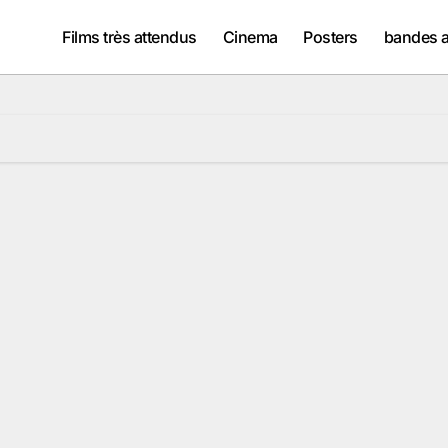
Films très attendus
Cinema
Posters
bandes 