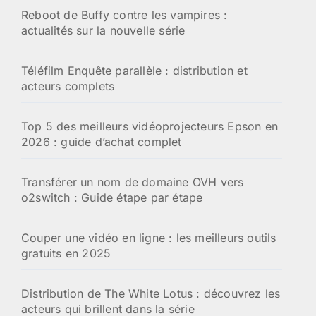
:
Reboot de Buffy contre les vampires :
actualités sur la nouvelle série
Téléfilm Enquête parallèle : distribution et
acteurs complets
Top 5 des meilleurs vidéoprojecteurs Epson en
2026 : guide d’achat complet
Transférer un nom de domaine OVH vers
o2switch : Guide étape par étape
Couper une vidéo en ligne : les meilleurs outils
gratuits en 2025
Distribution de The White Lotus : découvrez les
acteurs qui brillent dans la série