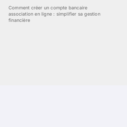
Comment créer un compte bancaire
association en ligne : simplifier sa gestion
financière