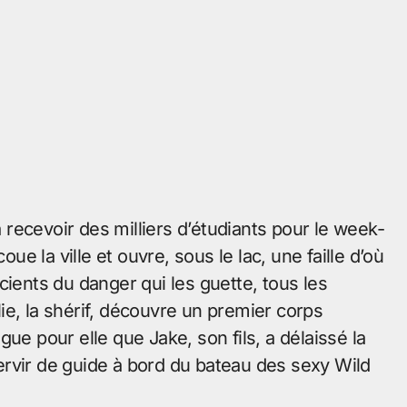
à recevoir des milliers d’étudiants pour le week-
 la ville et ouvre, sous le lac, une faille d’où
cients du danger qui les guette, tous les
ulie, la shérif, découvre un premier corps
ue pour elle que Jake, son fils, a délaissé la
rvir de guide à bord du bateau des sexy Wild