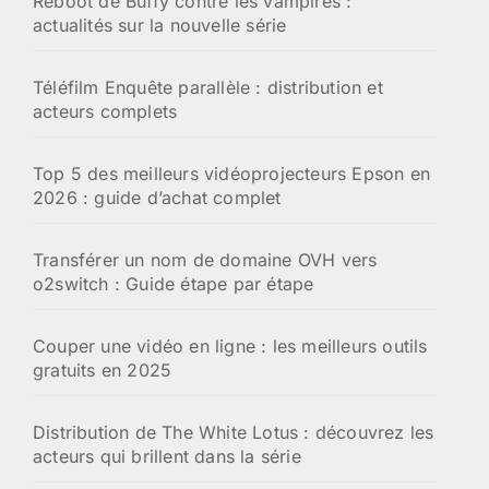
Reboot de Buffy contre les vampires :
actualités sur la nouvelle série
Téléfilm Enquête parallèle : distribution et
acteurs complets
Top 5 des meilleurs vidéoprojecteurs Epson en
2026 : guide d’achat complet
Transférer un nom de domaine OVH vers
o2switch : Guide étape par étape
Couper une vidéo en ligne : les meilleurs outils
gratuits en 2025
Distribution de The White Lotus : découvrez les
acteurs qui brillent dans la série