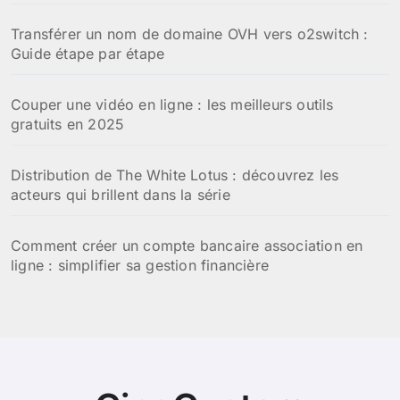
Transférer un nom de domaine OVH vers o2switch :
Guide étape par étape
Couper une vidéo en ligne : les meilleurs outils
gratuits en 2025
Distribution de The White Lotus : découvrez les
acteurs qui brillent dans la série
Comment créer un compte bancaire association en
ligne : simplifier sa gestion financière