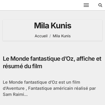
Passer
au
contenu
Mila Kunis
Accueil
Mila Kunis
Le Monde fantastique d’Oz, affiche et
résumé du film
Le Monde fantastique d’Oz est un film
d’Aventure , Fantastique américain réalisé par
Sam Raimi...