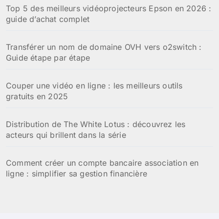
Top 5 des meilleurs vidéoprojecteurs Epson en 2026 :
guide d’achat complet
Transférer un nom de domaine OVH vers o2switch :
Guide étape par étape
Couper une vidéo en ligne : les meilleurs outils
gratuits en 2025
Distribution de The White Lotus : découvrez les
acteurs qui brillent dans la série
Comment créer un compte bancaire association en
ligne : simplifier sa gestion financière