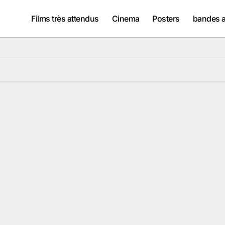
Films très attendus
Cinema
Posters
bandes 