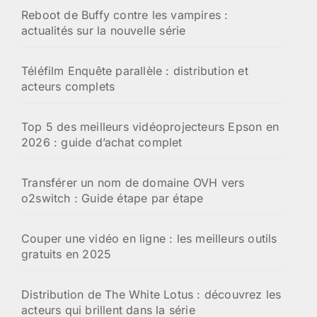
:
Reboot de Buffy contre les vampires :
actualités sur la nouvelle série
Téléfilm Enquête parallèle : distribution et
acteurs complets
Top 5 des meilleurs vidéoprojecteurs Epson en
2026 : guide d’achat complet
Transférer un nom de domaine OVH vers
o2switch : Guide étape par étape
Couper une vidéo en ligne : les meilleurs outils
gratuits en 2025
Distribution de The White Lotus : découvrez les
acteurs qui brillent dans la série