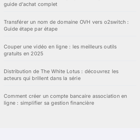
guide d’achat complet
Transférer un nom de domaine OVH vers o2switch :
Guide étape par étape
Couper une vidéo en ligne : les meilleurs outils
gratuits en 2025
Distribution de The White Lotus : découvrez les
acteurs qui brillent dans la série
Comment créer un compte bancaire association en
ligne : simplifier sa gestion financière