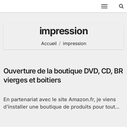
Passer
au
contenu
impression
Accueil
impression
Ouverture de la boutique DVD, CD, BR
vierges et boitiers
En partenariat avec le site Amazon.fr, je viens
d’installer une boutique de produits pour tout...