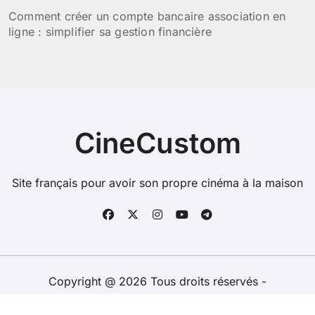
Comment créer un compte bancaire association en
ligne : simplifier sa gestion financière
CineCustom
Site français pour avoir son propre cinéma à la maison
Copyright @ 2026 Tous droits réservés -
cinecustom.org -
Mentions Légales
-
Contacts