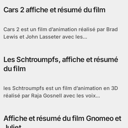
Cars 2 affiche et résumé du film
Cars 2 est un film d’animation réalisé par Brad
Lewis et John Lasseter avec les...
Les Schtroumpfs, affiche et résumé
du film
les Schtroumpfs est un film d’animation en 3D
réalisé par Raja Gosnell avec les voix...
Affiche et résumé du film Gnomeo et
Juliet