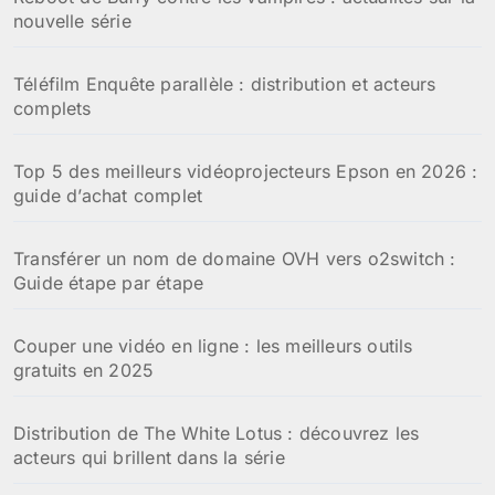
nouvelle série
Téléfilm Enquête parallèle : distribution et acteurs
complets
Top 5 des meilleurs vidéoprojecteurs Epson en 2026 :
guide d’achat complet
Transférer un nom de domaine OVH vers o2switch :
Guide étape par étape
Couper une vidéo en ligne : les meilleurs outils
gratuits en 2025
Distribution de The White Lotus : découvrez les
acteurs qui brillent dans la série