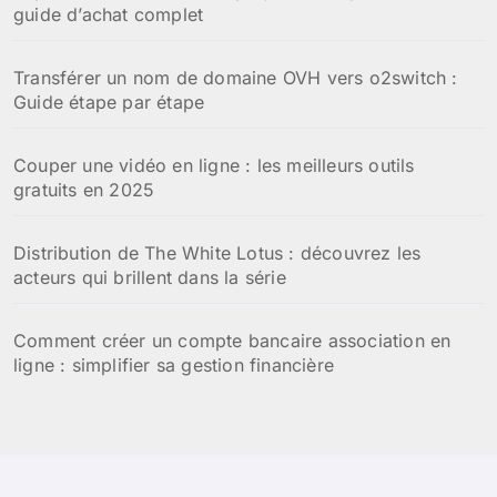
guide d’achat complet
Transférer un nom de domaine OVH vers o2switch :
Guide étape par étape
Couper une vidéo en ligne : les meilleurs outils
gratuits en 2025
Distribution de The White Lotus : découvrez les
acteurs qui brillent dans la série
Comment créer un compte bancaire association en
ligne : simplifier sa gestion financière