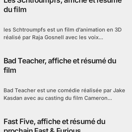
Les Schtroumpfs, affiche et résumé
du film
les Schtroumpfs est un film d’animation en 3D
réalisé par Raja Gosnell avec les voix...
Bad Teacher, affiche et résumé du
film
Bad Teacher est une comédie réalisée par Jake
Kasdan avec au casting du film Cameron...
Fast Five, affiche et résumé du
prochain Fast & Furious