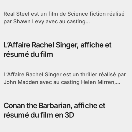
Real Steel est un film de Science fiction réalisé
par Shawn Levy avec au casting...
L’Affaire Rachel Singer, affiche et
résumé du film
L’Affaire Rachel Singer est un thriller réalisé par
John Madden avec au casting Helen Mirren,...
Conan the Barbarian, affiche et
résumé du film en 3D