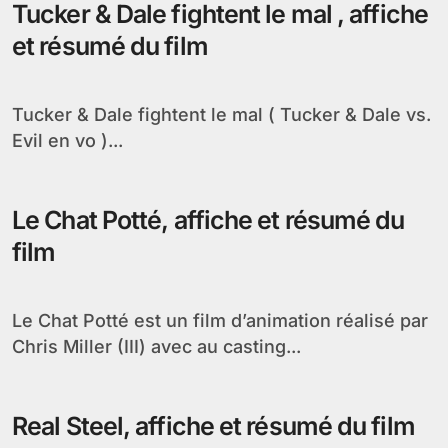
Tucker & Dale fightent le mal , affiche
et résumé du film
Tucker & Dale fightent le mal ( Tucker & Dale vs.
Evil en vo )...
Le Chat Potté, affiche et résumé du
film
Le Chat Potté est un film d’animation réalisé par
Chris Miller (III) avec au casting...
Real Steel, affiche et résumé du film