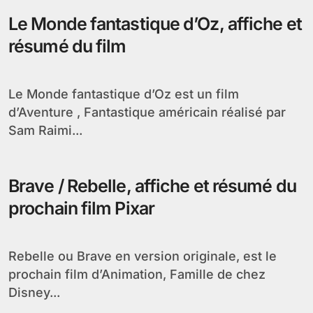
Le Monde fantastique d’Oz, affiche et
résumé du film
Le Monde fantastique d’Oz est un film
d’Aventure , Fantastique américain réalisé par
Sam Raimi...
Brave / Rebelle, affiche et résumé du
prochain film Pixar
Rebelle ou Brave en version originale, est le
prochain film d’Animation, Famille de chez
Disney...