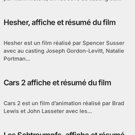
Hesher, affiche et résumé du film
Hesher est un film réalisé par Spencer Susser
avec au casting Joseph Gordon-Levitt, Natalie
Portman...
Cars 2 affiche et résumé du film
Cars 2 est un film d’animation réalisé par Brad
Lewis et John Lasseter avec les...