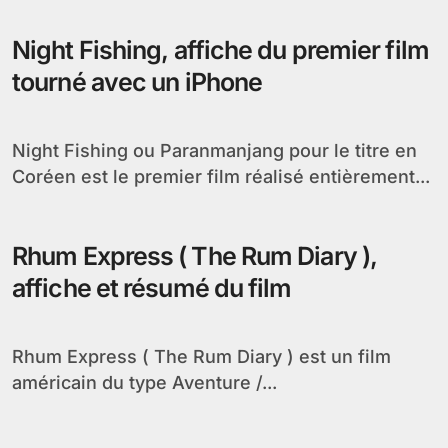
Night Fishing, affiche du premier film
tourné avec un iPhone
Night Fishing ou Paranmanjang pour le titre en
Coréen est le premier film réalisé entièrement...
Rhum Express ( The Rum Diary ),
affiche et résumé du film
Rhum Express ( The Rum Diary ) est un film
américain du type Aventure /...