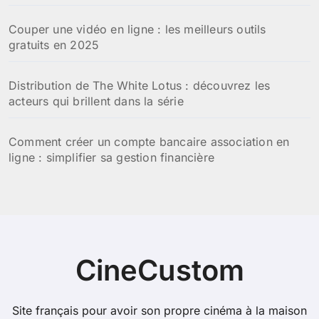
Couper une vidéo en ligne : les meilleurs outils
gratuits en 2025
Distribution de The White Lotus : découvrez les
acteurs qui brillent dans la série
Comment créer un compte bancaire association en
ligne : simplifier sa gestion financière
CineCustom
Site français pour avoir son propre cinéma à la maison