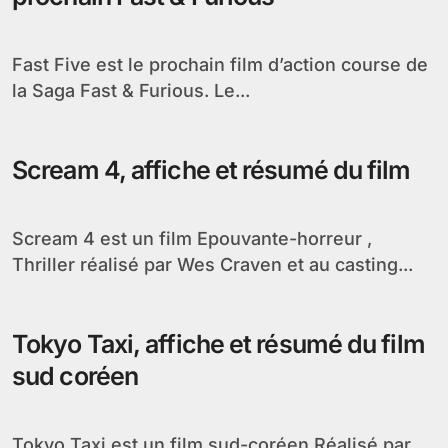
Fast Five est le prochain film d’action course de
la Saga Fast & Furious. Le...
Scream 4, affiche et résumé du film
Scream 4 est un film Epouvante-horreur ,
Thriller réalisé par Wes Craven et au casting...
Tokyo Taxi, affiche et résumé du film
sud coréen
Tokyo Taxi est un film sud-coréen Réalisé par