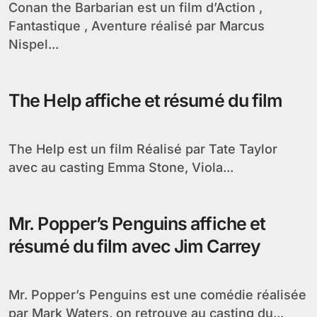
Conan the Barbarian est un film d’Action ,
Fantastique , Aventure réalisé par Marcus
Nispel...
The Help affiche et résumé du film
The Help est un film Réalisé par Tate Taylor
avec au casting Emma Stone, Viola...
Mr. Popper’s Penguins affiche et
résumé du film avec Jim Carrey
Mr. Popper’s Penguins est une comédie réalisée
par Mark Waters, on retrouve au casting du...