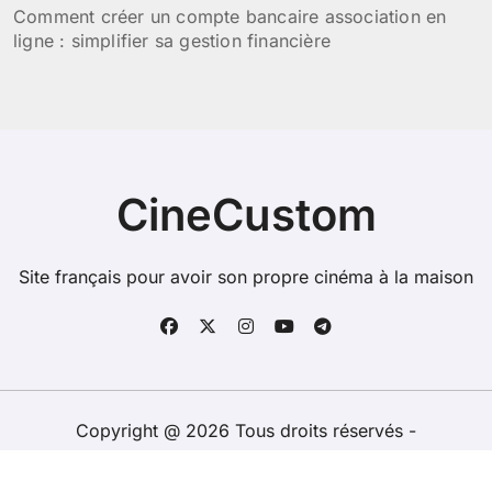
Comment créer un compte bancaire association en
ligne : simplifier sa gestion financière
CineCustom
Site français pour avoir son propre cinéma à la maison
Copyright @ 2026 Tous droits réservés -
cinecustom.org -
Mentions Légales
-
Contacts