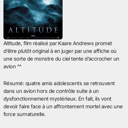
Altitude, film réalisé par Kaare Andrews promet
d’être plutôt original à en juger par une affiche où
une sorte de monstre du ciel tente d’accrocher un
avion ^^
Résumé: quatre amis adolescents se retrouvent
dans un avion hors de contrôle suite à un
dysfonctionnement mystérieux. En fait, ils vont
devoir faire face à un affrontement mortel avec une
force surnaturelle.