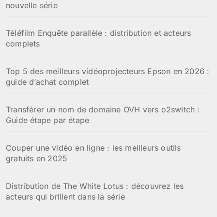
nouvelle série
Téléfilm Enquête parallèle : distribution et acteurs
complets
Top 5 des meilleurs vidéoprojecteurs Epson en 2026 :
guide d’achat complet
Transférer un nom de domaine OVH vers o2switch :
Guide étape par étape
Couper une vidéo en ligne : les meilleurs outils
gratuits en 2025
Distribution de The White Lotus : découvrez les
acteurs qui brillent dans la série