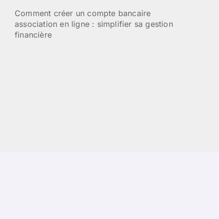
Comment créer un compte bancaire
association en ligne : simplifier sa gestion
financière