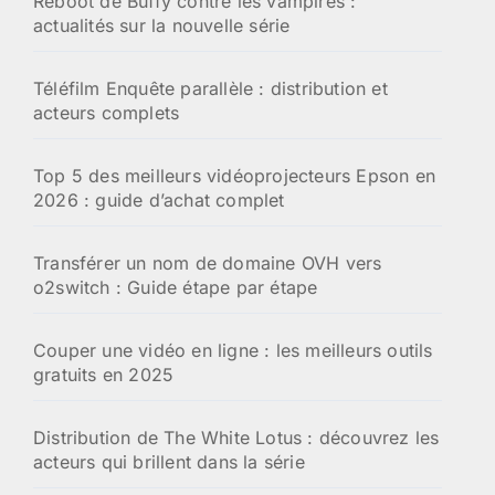
Reboot de Buffy contre les vampires :
actualités sur la nouvelle série
Téléfilm Enquête parallèle : distribution et
acteurs complets
Top 5 des meilleurs vidéoprojecteurs Epson en
2026 : guide d’achat complet
Transférer un nom de domaine OVH vers
o2switch : Guide étape par étape
Couper une vidéo en ligne : les meilleurs outils
gratuits en 2025
Distribution de The White Lotus : découvrez les
acteurs qui brillent dans la série