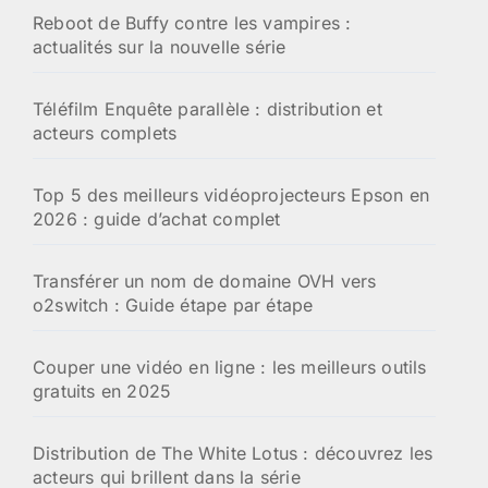
:
Reboot de Buffy contre les vampires :
actualités sur la nouvelle série
Téléfilm Enquête parallèle : distribution et
acteurs complets
Top 5 des meilleurs vidéoprojecteurs Epson en
2026 : guide d’achat complet
Transférer un nom de domaine OVH vers
o2switch : Guide étape par étape
Couper une vidéo en ligne : les meilleurs outils
gratuits en 2025
Distribution de The White Lotus : découvrez les
acteurs qui brillent dans la série