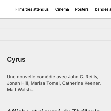
Films très attendus
Cinema
Posters
bandes 
Cyrus
Une nouvelle comédie avec John C. Reilly,
Jonah Hill, Marisa Tomei, Catherine Keener,
Matt Walsh...